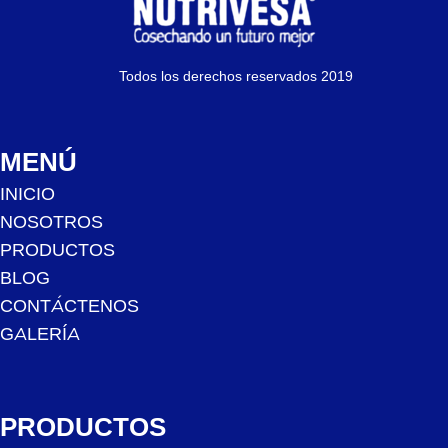
Todos los derechos reservados 2019
MENÚ
INICIO
NOSOTROS
PRODUCTOS
BLOG
CONTÁCTENOS
GALERÍA
PRODUCTOS