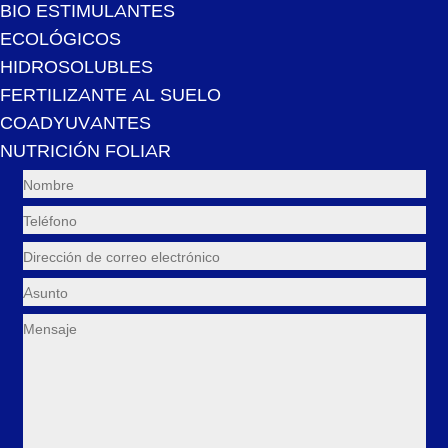
BIO ESTIMULANTES
ECOLÓGICOS
HIDROSOLUBLES
FERTILIZANTE AL SUELO
COADYUVANTES
NUTRICIÓN FOLIAR