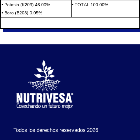
• Potasio (K203) 46.00%
• TOTAL 100.00%
• Boro (B203) 0.05%
Todos los derechos reservados 2026