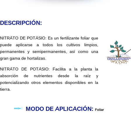
DESCRIPCIÓN:
NITRATO DE POTASIO: Es un fertilizante foliar que
puede aplicarse a todos los cultivos limpios,
permanentes y semipermanentes, así como una
gran gama de hortalizas.
NITRATO DE POTASIO: Facilita a la planta la
absorción de nutrientes desde la raíz y
potencializando otros elementos disponibles en la
tierra.
MODO DE APLICACIÓN:
Foliar