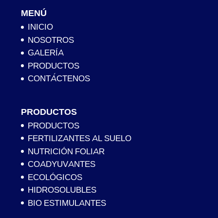
MENÚ
INICIO
NOSOTROS
GALERÍA
PRODUCTOS
CONTÁCTENOS
PRODUCTOS
PRODUCTOS
FERTILIZANTES AL SUELO
NUTRICIÓN FOLIAR
COADYUVANTES
ECOLÓGICOS
HIDROSOLUBLES
BIO ESTIMULANTES