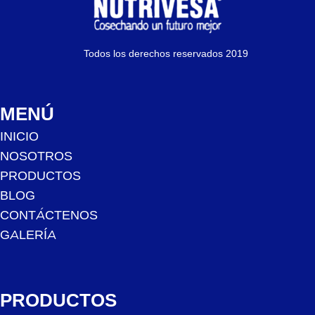
Todos los derechos reservados 2019
MENÚ
INICIO
NOSOTROS
PRODUCTOS
BLOG
CONTÁCTENOS
GALERÍA
PRODUCTOS