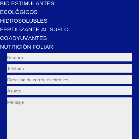
BIO ESTIMULANTES
ECOLÓGICOS
HIDROSOLUBLES
FERTILIZANTE AL SUELO
COADYUVANTES
NUTRICIÓN FOLIAR