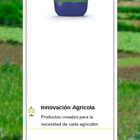
Innovación Agricola
Productos creados para la
necesidad de cada agricultor