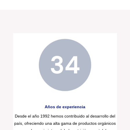
Años de experiencia
Desde el año 1992 hemos contribuido al desarrollo del
país, ofreciendo una alta gama de productos orgánicos