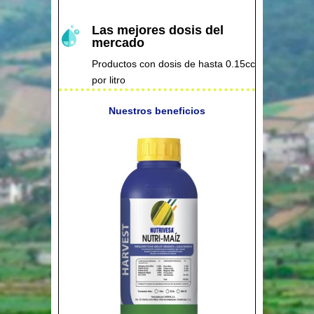
Las mejores dosis del
mercado
Productos con dosis de hasta 0.15cc
por litro
Nuestros beneficios