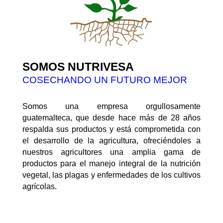
SOMOS NUTRIVESA
COSECHANDO UN FUTURO MEJOR
Somos una empresa orgullosamente
guatemalteca, que desde hace más de 28 años
respalda sus productos y está comprometida con
el desarrollo de la agricultura, ofreciéndoles a
nuestros agricultores una amplia gama de
productos para el manejo integral de la nutrición
vegetal, las plagas y enfermedades de los cultivos
agrícolas.