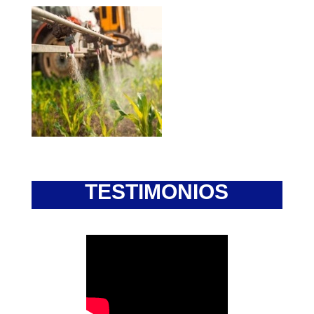
TESTIMONIOS