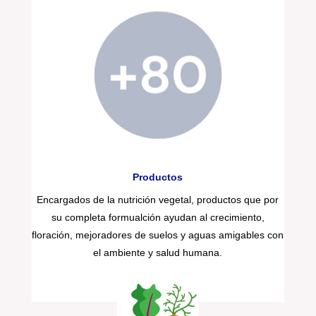
Productos
Encargados de la nutrición vegetal, productos que por
su completa formualción ayudan al crecimiento,
floración, mejoradores de suelos y aguas amigables con
el ambiente y salud humana.