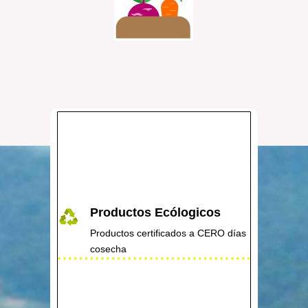
Productos Ecólogicos
Productos certificados a CERO días
cosecha