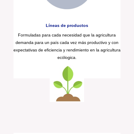
Líneas de productos
Formuladas para cada necesidad que la agricultura
demanda para un país cada vez más productivo y con
expectativas de eficiencia y rendimiento en la agricultura
ecólogica.