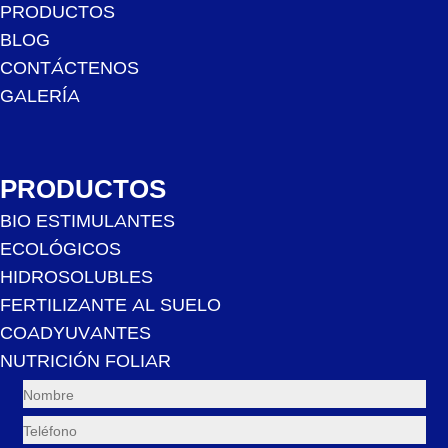
PRODUCTOS
BLOG
CONTÁCTENOS
GALERÍA
PRODUCTOS
BIO ESTIMULANTES
ECOLÓGICOS
HIDROSOLUBLES
FERTILIZANTE AL SUELO
COADYUVANTES
NUTRICIÓN FOLIAR