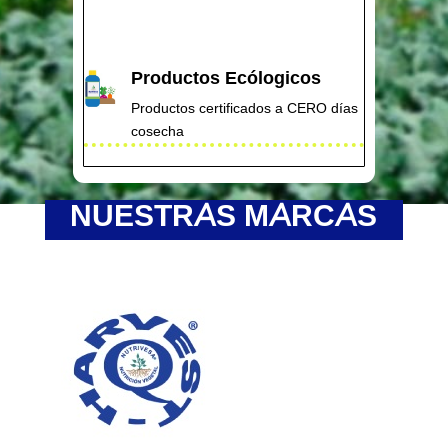
Productos Ecólogicos
Productos certificados a CERO días
cosecha
NUESTRAS MARCAS