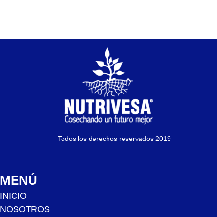
Todos los derechos reservados 2019
MENÚ
INICIO
NOSOTROS